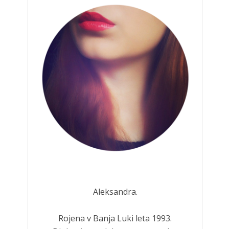
Aleksandra.
Rojena v Banja Luki leta 1993.