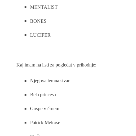
MENTALIST
BONES
LUCIFER
Kaj imam na listi za pogledat v prihodnje:
Njegova temna stvar
Bela princesa
Gospe v črnem
Patrick Melrose