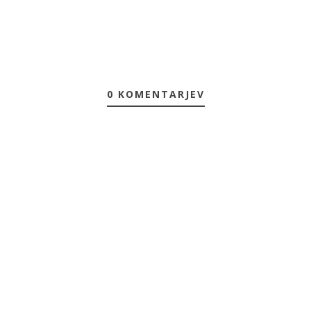
0 KOMENTARJEV